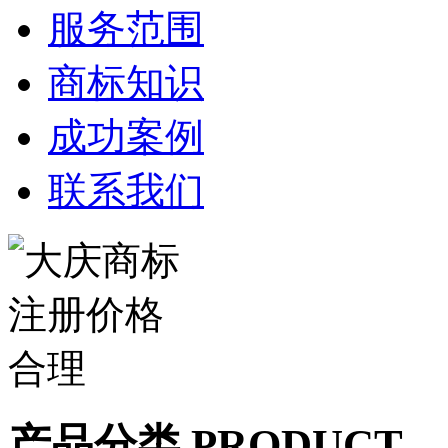
服务范围
商标知识
成功案例
联系我们
产品分类 PRODUCT