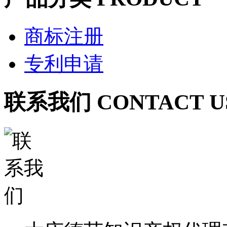
商标注册
专利申请
联系我们 CONTACT U