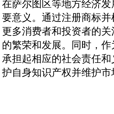
在萨尔图区等地方经济发
要意义。通过注册商标并
更多消费者和投资者的关
的繁荣和发展。同时，作
承担起相应的社会责任和
护自身知识产权并维护市