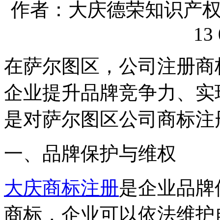
作者：大庆德荣知识产权代理
13 
在萨尔图区，公司注册商
企业提升品牌竞争力、实
是对萨尔图区公司商标注
一、品牌保护与维权
大庆商标注册
是企业品牌
商标，企业可以依法维护