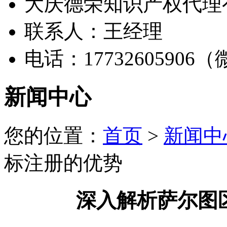
大庆德荣知识产权代理
联系人：王经理
电话：17732605906
新闻中心
您的位置：
首页
>
新闻中
标注册的优势
深入解析萨尔图