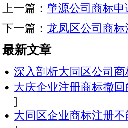
上一篇：
肇源公司商标申
下一篇：
龙凤区公司商标
最新文章
深入剖析大同区公司商
大庆企业注册商标撤回
]
大同区企业商标注册不