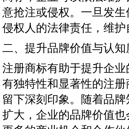
意抢注或侵权。一旦发生
侵权人的法律责任，维护
二、提升品牌价值与认知
注册商标有助于提升企业
有独特性和显著性的注册
留下深刻印象。随着品牌
扩大，企业的品牌价值也