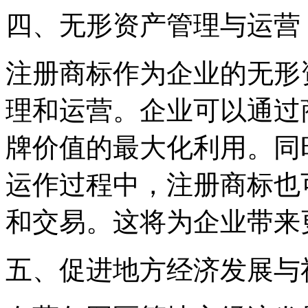
四、无形资产管理与运营
注册商标作为企业的无形
理和运营。企业可以通过
牌价值的最大化利用。同
运作过程中，注册商标也
和交易。这将为企业带来
五、促进地方经济发展与