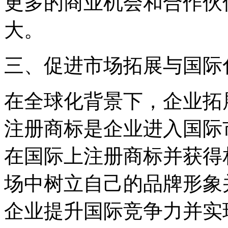
更多的商业机会和合作伙
大。
三、促进市场拓展与国际
在全球化背景下，企业拓
注册商标是企业进入国际
在国际上注册商标并获得
场中树立自己的品牌形象
企业提升国际竞争力并实