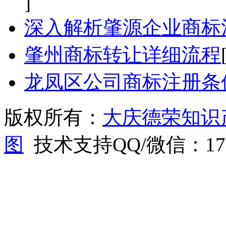
]
深入解析肇源企业商标
肇州商标转让详细流程
龙凤区公司商标注册条
版权所有：
大庆德荣知识
图
技术支持QQ/微信：1766