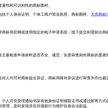
、显著性和可识别性的商标图样。
，包括个人身份证明、个体工商户营业执照、商标图样、
大庆商标
录商标局官网或使用指定的电子申请系统；线下提交则需前往商
查主要检查申请材料是否齐全、规范；实质审查则对商标的显著
任何人均可对商标提出异议。商标局将对异议进行审查并作出裁
。个人可凭受理通知书及有效身份证明领取证书或通过邮寄方式
和管理，及时发现并应对侵权行为维护自身合法权益。