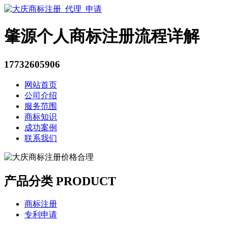
肇源个人商标注册流程详解
17732605906
网站首页
公司介绍
服务范围
商标知识
成功案例
联系我们
产品分类 PRODUCT
商标注册
专利申请