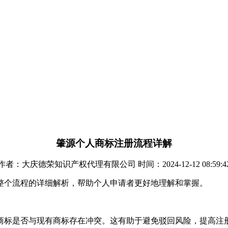
肇源个人商标注册流程详解
作者：大庆德荣知识产权代理有限公司 时间：2024-12-12 08:59:4
整个流程的详细解析，帮助个人申请者更好地理解和掌握。
请商标是否与现有商标存在冲突。这有助于避免驳回风险，提高注