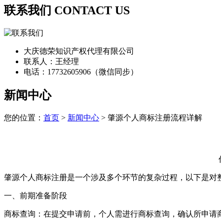
联系我们 CONTACT US
大庆德荣知识产权代理有限公司
联系人：王经理
电话：17732605906（微信同步）
新闻中心
您的位置：
首页
>
新闻中心
> 肇源个人商标注册流程详解
肇源个人商标注册是一个涉及多个环节的复杂过程，以下是对
一、前期准备阶段
‌商标查询‌：在提交申请前，个人需进行商标查询，确认所申