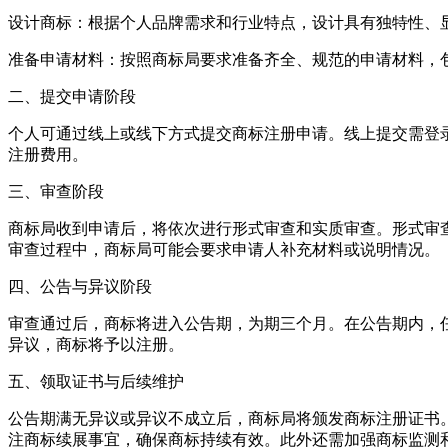
‌设计商标‌：根据个人品牌需求和行业特点，设计具有独特性
‌准备申请材料‌：按照商标局要求准备齐全、规范的申请材料
二、提交申请阶段
个人可通过线上或线下方式提交商标注册申请。线上提交需登
注册费用。
三、审查阶段
商标局收到申请后，将依次进行形式审查和实质审查。形式审
审查过程中，商标局可能会要求申请人补充材料或说明情况。
四、公告与异议阶段
审查通过后，商标将进入公告期，为期三个月。在公告期内，
异议，商标将予以注册。
五、领取证书与后续维护
公告期满无异议或异议不成立后，商标局将颁发商标注册证书
注商标续展事宜，确保商标持续有效。此外还需加强商标监测